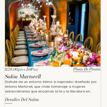
Plano De Planta
820.00pies
50Pax
Salón Martorell
Disfrute de un entorno íntimo e inspirador diseñado por
Antonio Martorell, que rinde homenaje a mujeres
extraordinarias que encarnan la fe y la literatura en
lengua española.
Detalles Del Salón