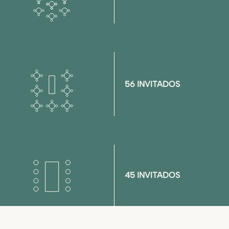
56 INVITADOS
45 INVITADOS