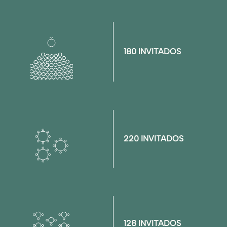
180 INVITADOS
220 INVITADOS
128 INVITADOS