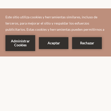
CONTACTO Y UBICACIÓN
ACERCA DE NOSOTROS